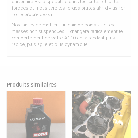
partenaire Braid spécialisé dans les jantes et jantes
forgées qui nous livre les forges brutes afin d’y usiner
notre propre dessin.
Nos jantes permettent un gain de poids sure les
masses non suspendues, il changera radicalement le
comportement de votre A110 en la rendant plus
rapide, plus agile et plus dynamique.
Produits similaires