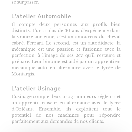
se surpasser.
L’atelier Automobile
Il compte deux personnes aux profils bien
distincts. L’un a plus de 30 ans d’expérience dans
la voiture ancienne, c’est un amoureux du cheval
cabré, Ferrari. Le second, est un autodidacte, la
mécanique est une passion et fusionne avec la
perfection, à l’image de ses 2cv qu’il restaure et
prépare. Leur binôme est aidé par un apprenti en
mécanique auto en alternance avec le lycée de
Montargis.
L’atelier Usinage
L’usinage compte deux programmeurs régleurs et
un apprenti fraiseur en alternance avec le lycée
d’Orléans. Ensemble, ils exploitent tout le
potentiel de nos machines pour répondre
parfaitement aux demandes de nos clients.