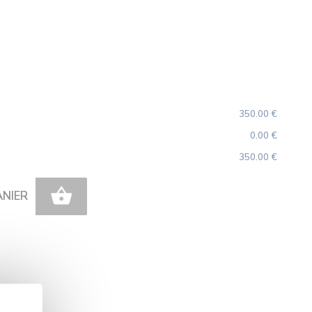
350.00 €
0.00 €
350.00 €
ANIER