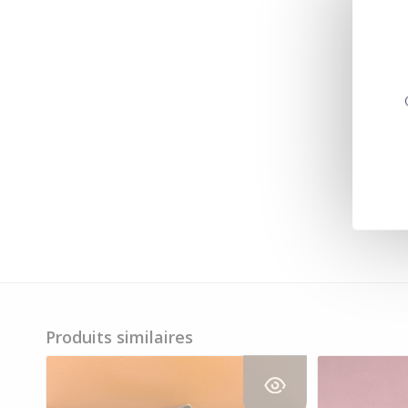
Produits similaires
Voir les détails