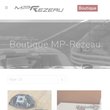
Panneau de gestion des cookies
Boutique