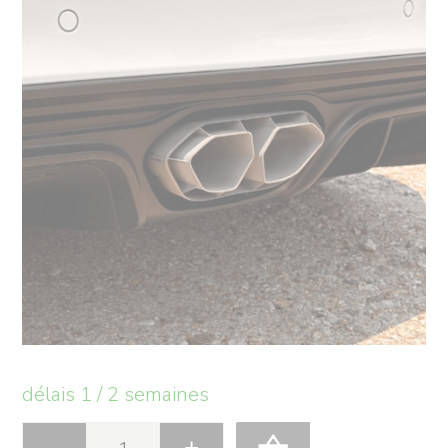
délais 1 / 2 semaines