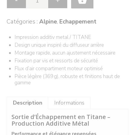
Catégories :
Alpine
,
Echappement
Impression additiv metal / TITANE
Design unique inspiré du diffuseur arrière
Montage rapide, aucun ajustement nécessaire
Fixation par vis et ressorts de sécurité
Flux d’air compartiment moteur optimisé
Pièce légère (369 g), robuste et finitions haut de
gamme
Description
Informations
Sortie d’Échappement en Titane –
Production Additive Métal
Performance et élégance repensées