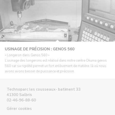
USINAGE DE PRÉCISION : GENOS 560
« Longeron dans Genos 560 »
L’usinage des longerons est réalisé dans notre centre Okuma genos
560 car sa rigidité permet un fort enlèvement de matière, là où nous
avons avons besoin de puissance et précision.
Technoparc les cousseaux- batiment 33
41300 Salbris
02-46-96-88-60
Gérer cookies